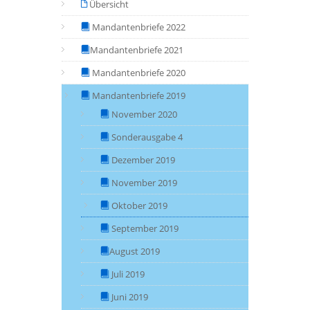
Übersicht
Mandantenbriefe 2022
Mandantenbriefe 2021
Mandantenbriefe 2020
Mandantenbriefe 2019
November 2020
Sonderausgabe 4
Dezember 2019
November 2019
Oktober 2019
September 2019
August 2019
Juli 2019
Juni 2019