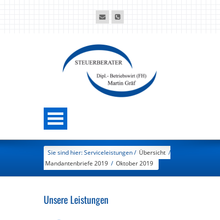
Sie sind hier: Serviceleistungen /
Übersicht
/
Mandantenbriefe 2019
/
Oktober 2019
Unsere Leistungen